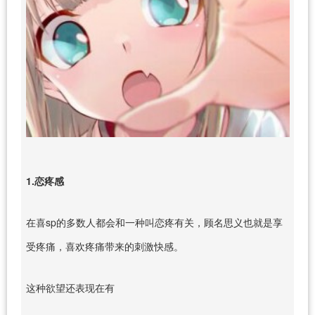
1.恋疼感
在喜sp的多数人都会和一种叫恋疼有关，顾名思义也就是享
受疼痛，喜欢疼痛带来的刺激快感。
这种欲望还表现在有