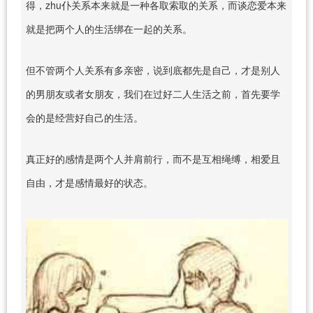
得，zhu仆关系本来就是一种各取索取的关系，而谈恋爱本来
就是把两个人的生活绑在一起的关系。
但不管两个人关系有多亲密，说到底都先是自己，才是别人
的男朋友或者女朋友，我们在过好二人生活之前，首先要学
会的是经营好自己的生活。
真正好的感情是两个人并肩前行，而不是互相绳缚，相爱且
自由，才是感情最好的状态。