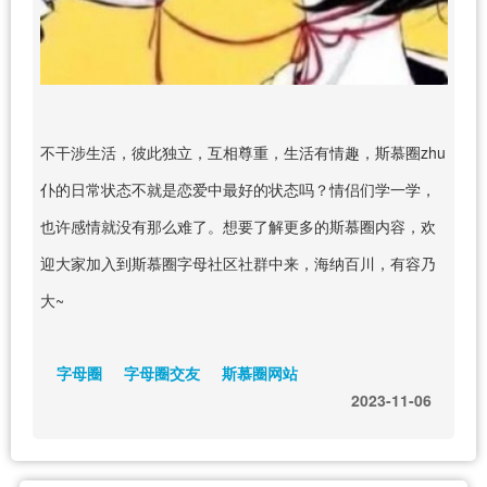
不干涉生活，彼此独立，互相尊重，生活有情趣，斯慕圈zhu
仆的日常状态不就是恋爱中最好的状态吗？情侣们学一学，
也许感情就没有那么难了。想要了解更多的斯慕圈内容，欢
迎大家加入到斯慕圈字母社区社群中来，海纳百川，有容乃
大~
字母圈
字母圈交友
斯慕圈网站
2023-11-06