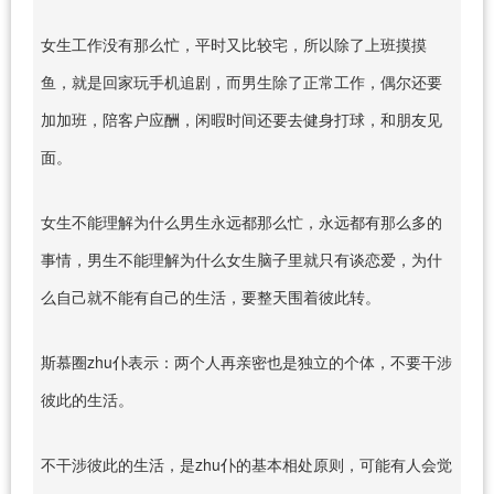
女生工作没有那么忙，平时又比较宅，所以除了上班摸摸
鱼，就是回家玩手机追剧，而男生除了正常工作，偶尔还要
加加班，陪客户应酬，闲暇时间还要去健身打球，和朋友见
面。
女生不能理解为什么男生永远都那么忙，永远都有那么多的
事情，男生不能理解为什么女生脑子里就只有谈恋爱，为什
么自己就不能有自己的生活，要整天围着彼此转。
斯慕圈zhu仆表示：两个人再亲密也是独立的个体，不要干涉
彼此的生活。
不干涉彼此的生活，是zhu仆的基本相处原则，可能有人会觉