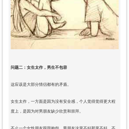
问题二：女生太作，男生不包容
这应该是大部分情侣都有的矛盾。
女生太作，一方面是因为没有安全感，个人觉得觉得更大程
度上，是因为对男朋友缺少欣赏和崇拜。
不止一个女性朋友跟我抱怨，男朋友这里不好那里不好，不