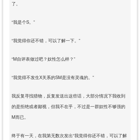
了。
“我是个S。”
“我觉得你还不错，可以了解一下。”
“M自评表做过吧？奴性怎么样？”
“我觉得不发生X关系的SM是没有灵魂的。”
我反复寻找猎物，反复发送出这些话，大部分情况下我收到
的是拒绝或者鄙视，但我不在乎，不过是一群奴性不够强的
M而已。
终于有一天，在我第无数次发出“我觉得你还不错，可以了解