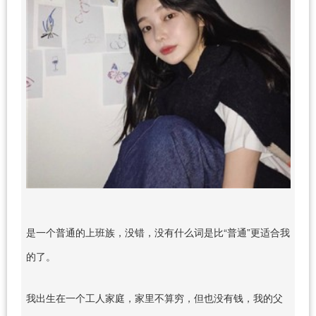
是一个普通的上班族，没错，没有什么词是比“普通”更适合我
的了。
我出生在一个工人家庭，家里不算穷，但也没有钱，我的父