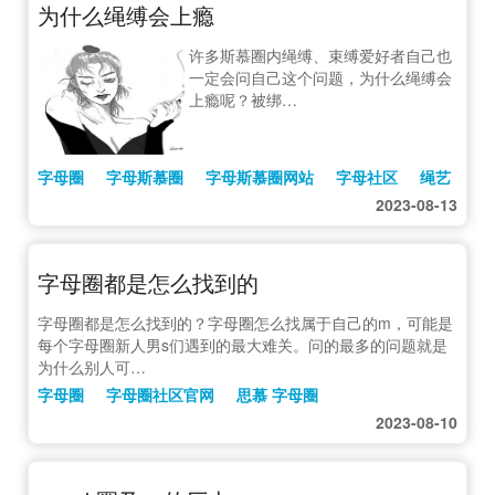
为什么绳缚会上瘾
许多斯慕圈内绳缚、束缚爱好者自己也
一定会问自己这个问题，为什么绳缚会
上瘾呢？被绑…
字母圈
字母斯慕圈
字母斯慕圈网站
字母社区
绳艺
2023-08-13
字母圈都是怎么找到的
字母圈都是怎么找到的？字母圈怎么找属于自己的m，可能是
每个字母圈新人男s们遇到的最大难关。问的最多的问题就是
为什么别人可…
字母圈
字母圈社区官网
思慕 字母圈
2023-08-10